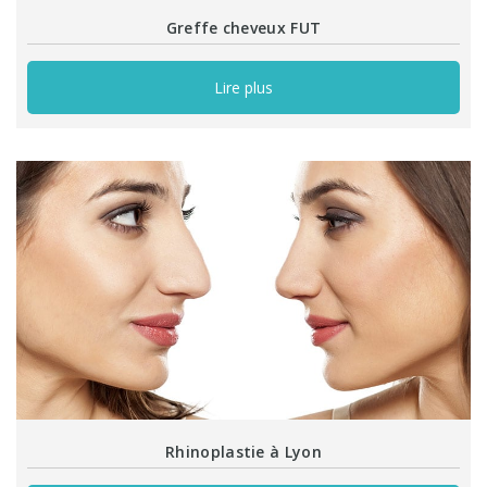
Greffe cheveux FUT
Lire plus
Rhinoplastie à Lyon