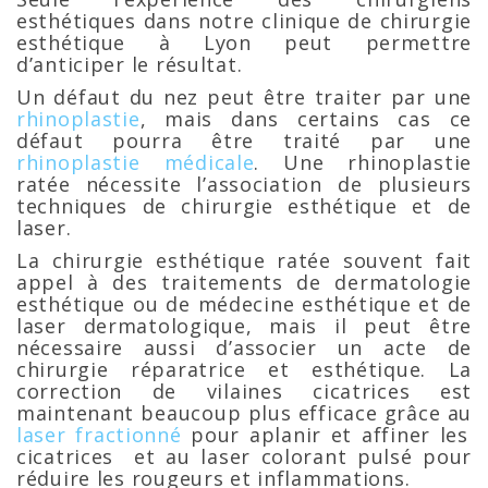
esthétiques dans notre clinique de chirurgie
esthétique à Lyon peut permettre
d’anticiper le résultat.
Un défaut du nez peut être traiter par une
rhinoplastie
, mais dans certains cas ce
défaut pourra être traité par une
rhinoplastie médicale
. Une rhinoplastie
ratée nécessite l’association de plusieurs
techniques de chirurgie esthétique et de
laser.
La chirurgie esthétique ratée souvent fait
appel à des traitements de dermatologie
esthétique ou de médecine esthétique et de
laser dermatologique, mais il peut être
nécessaire aussi d’associer un acte de
chirurgie réparatrice et esthétique. La
correction de vilaines cicatrices est
maintenant beaucoup plus efficace grâce au
laser fractionné
pour aplanir et affiner les
cicatrices et au laser colorant pulsé pour
réduire les rougeurs et inflammations.