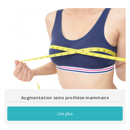
Augmentation seins prothèse mammaire
Lire plus