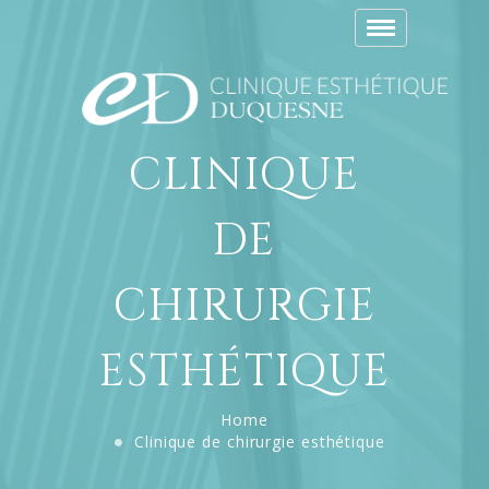
Toggle
navigation
CLINIQUE
DE
CHIRURGIE
ESTHÉTIQUE
Home
Clinique de chirurgie esthétique