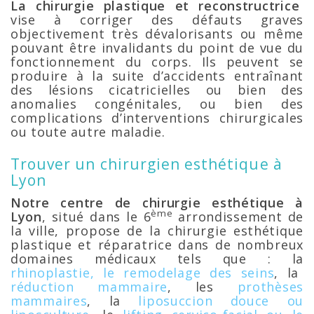
La chirurgie plastique et reconstructrice
vise à corriger des défauts graves
objectivement très dévalorisants ou même
pouvant être invalidants du point de vue du
fonctionnement du corps. Ils peuvent se
produire à la suite d’accidents entraînant
des lésions cicatricielles ou bien des
anomalies congénitales, ou bien des
complications d’interventions chirurgicales
ou toute autre maladie.
Trouver un chirurgien esthétique à
Lyon
Notre centre de chirurgie esthétique à
ème
Lyon
, situé dans le 6
arrondissement de
la ville, propose de la chirurgie esthétique
plastique et réparatrice dans de nombreux
domaines médicaux tels que : la
rhinoplastie,
le remodelage des seins
, la
réduction mammaire
, les
prothèses
mammaires
, la
liposuccion douce ou