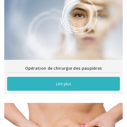
Opération de chirurgie des paupières
Lire plus