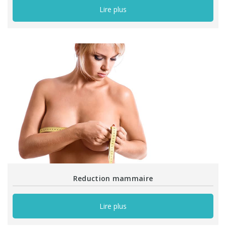
Lire plus
Reduction mammaire
Lire plus