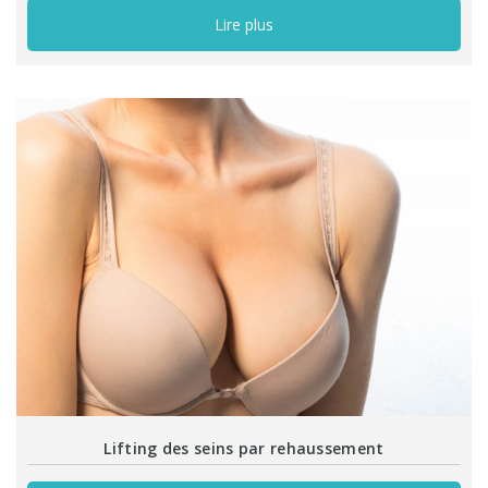
Lire plus
Lifting des seins par rehaussement