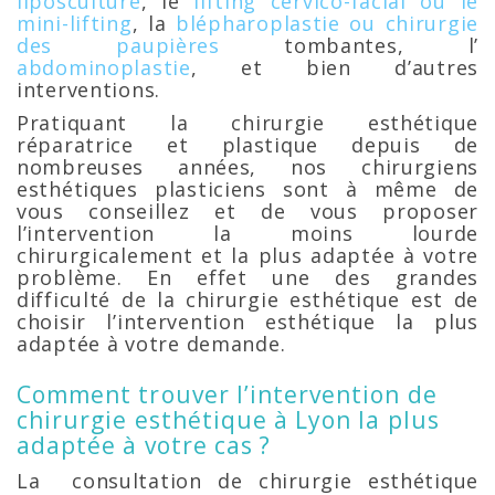
liposculture
, le
lifting cervico-facial ou le
mini-lifting
, la
blépharoplastie ou chirurgie
des paupières
tombantes, l’
abdominoplastie
, et bien d’autres
interventions.
Pratiquant la chirurgie esthétique
réparatrice et plastique depuis de
nombreuses années, nos chirurgiens
esthétiques plasticiens sont à même de
vous conseillez et de vous proposer
l’intervention la moins lourde
chirurgicalement et la plus adaptée à votre
problème. En effet une des grandes
difficulté de la chirurgie esthétique est de
choisir l’intervention esthétique la plus
adaptée à votre demande.
Comment trouver l’intervention de
chirurgie esthétique à Lyon la plus
adaptée à votre cas ?
La consultation de chirurgie esthétique