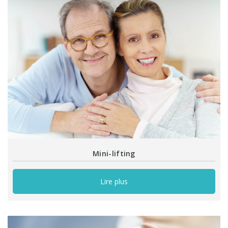
Mini-lifting
Lire plus