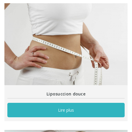
Liposuccion douce
Lire plus