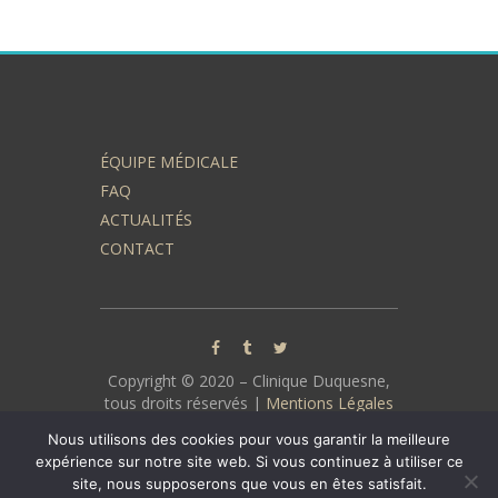
ÉQUIPE MÉDICALE
FAQ
ACTUALITÉS
CONTACT
Copyright © 2020 – Clinique Duquesne,
tous droits réservés |
Mentions Légales
| Protection des données :
Politique de
Nous utilisons des cookies pour vous garantir la meilleure
confidentialité
expérience sur notre site web. Si vous continuez à utiliser ce
site, nous supposerons que vous en êtes satisfait.