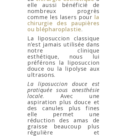
elle aussi bénéficié de
nombreux progrès
comme les lasers pour
la
chirurgie des paupières
ou blépharoplastie
.
La liposuccion classique
n’est jamais utilisée dans
notre clinique
esthétique, nous lui
préférons la liposuccion
douce ou la lipolyse aux
ultrasons.
La liposuccion douce est
pratiquée sous anesthésie
locale
. Avec une
aspiration plus douce et
des canules plus fines
elle permet une
réduction des amas de
graisse beaucoup plus
régulière et