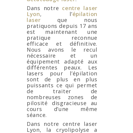
Dans notre
centre
laser
Lyon
, l’
épilation
laser
que nous
pratiquons depuis 17 ans
est maintenant une
pratique reconnue
efficace et définitive.
Nous avons le recul
nécessaire et un
équipement adapté aux
différentes peaux. Les
lasers pour l’épilation
sont de plus en plus
puissants ce qui permet
de traiter de
nombreuses zones de
pilosité disgracieuse au
cours d’une même
séance.
Dans notre centre laser
Lyon, la cryolipolyse a