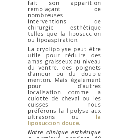
fait son apparition
remplaçant de
nombreuses
interventions de
chirurgie esthétique
telles que la liposuccion
ou lipoaspiration.
La cryolipolyse peut être
utile pour réduire des
amas graisseux au niveau
du ventre, des poignets
d’amour ou du double
menton. Mais également
pour d’autres
localisation comme la
culotte de cheval ou les
cuisses, nous
préférons la lipolyse aux
ultrasons ou
la
liposuccion douce
.
Notre clinique esthétique