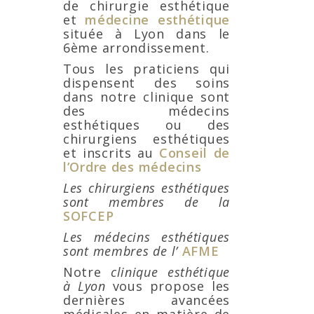
de chirurgie esthétique
et
médecine esthétique
située à Lyon dans le
6ème arrondissement.
Tous les praticiens qui
dispensent des soins
dans notre clinique sont
des médecins
esthétiques ou des
chirurgiens esthétiques
et inscrits au
Conseil de
l’Ordre des médecins
Les chirurgiens esthétiques
sont membres de la
SOFCEP
Les médecins esthétiques
sont membres de l’
AFME
Notre
clinique esthétique
à Lyon
vous propose les
dernières avancées
médicales en matière de