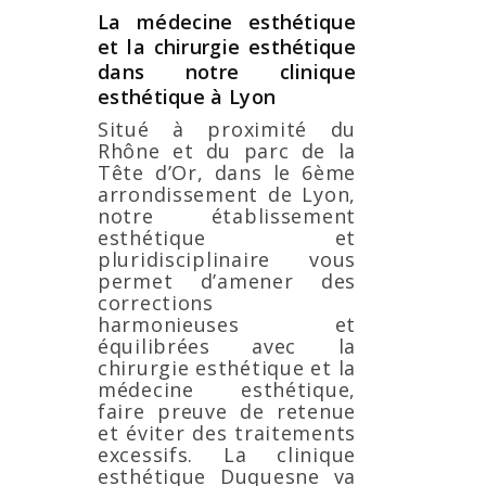
La médecine esthétique
et la chirurgie esthétique
dans notre clinique
esthétique à Lyon
Situé à proximité du
Rhône et du parc de la
Tête d’Or, dans le 6ème
arrondissement de Lyon,
notre établissement
esthétique et
pluridisciplinaire vous
permet d’amener des
corrections
harmonieuses et
équilibrées avec la
chirurgie esthétique et la
médecine esthétique,
faire preuve de retenue
et éviter des traitements
excessifs. La clinique
esthétique Duquesne va