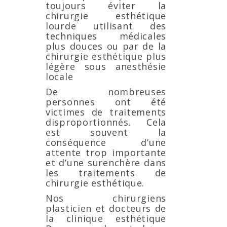
toujours éviter la
chirurgie esthétique
lourde utilisant des
techniques médicales
plus douces ou par de la
chirurgie esthétique plus
légère sous anesthésie
locale
De nombreuses
personnes ont été
victimes de traitements
disproportionnés. Cela
est souvent la
conséquence d’une
attente trop importante
et d’une surenchère dans
les traitements de
chirurgie esthétique.
Nos chirurgiens
plasticien et docteurs de
la clinique esthétique