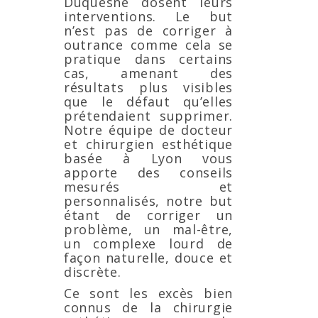
Duquesne dosent leurs
interventions. Le but
n’est pas de corriger à
outrance comme cela se
pratique dans certains
cas, amenant des
résultats plus visibles
que le défaut qu’elles
prétendaient supprimer.
Notre équipe de docteur
et chirurgien esthétique
basée à Lyon vous
apporte des conseils
mesurés et
personnalisés, notre but
étant de corriger un
problème, un mal-être,
un complexe lourd de
façon naturelle, douce et
discrète.
Ce sont les excès bien
connus de la chirurgie