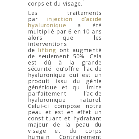
corps et du visage.
Les traitements
par
injection d’acide
hyaluronique
a été
multiplié par 6 en 10 ans
alors que les
interventions
de
lifting
ont augmenté
de seulement 50%. Cela
est dû à la grande
sécurité qu’offre l’acide
hyaluronique qui est un
produit issu du génie
génétique et qui imite
parfaitement l’acide
hyaluronique naturel.
Celui-ci compose notre
peau et est en effet un
constituant et hydratant
majeur de la peau du
visage et du corps
humain. Contrairement