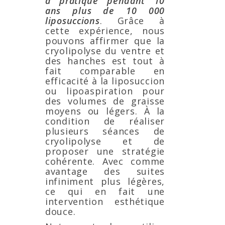
a pratiqué pendant 10
ans plus de 10 000
liposuccions
. Grâce à
cette expérience, nous
pouvons affirmer que la
cryolipolyse du ventre et
des hanches est tout à
fait comparable en
efficacité à la liposuccion
ou lipoaspiration pour
des volumes de graisse
moyens ou légers. À la
condition de réaliser
plusieurs séances de
cryolipolyse et de
proposer une stratégie
cohérente. Avec comme
avantage des suites
infiniment plus légères,
ce qui en fait une
intervention esthétique
douce.