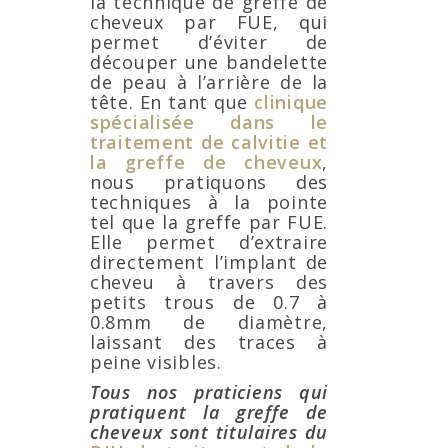
la technique de greffe de
cheveux par FUE, qui
permet d’éviter de
découper une bandelette
de peau à l’arrière de la
tête. En tant que
clinique
spécialisée dans le
traitement de calvitie et
la greffe de cheveux
,
nous pratiquons des
techniques à la pointe
tel que la greffe par FUE.
Elle permet d’extraire
directement l’implant de
cheveu à travers des
petits trous de 0.7 à
0.8mm de diamètre,
laissant des traces à
peine visibles.
Tous nos praticiens qui
pratiquent la greffe de
cheveux sont titulaires du