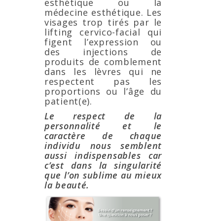
esthétique ou la
médecine esthétique. Les
visages trop tirés par le
lifting cervico-facial qui
figent l’expression ou
des injections de
produits de comblement
dans les lèvres qui ne
respectent pas les
proportions ou l’âge du
patient(e).
Le respect de la
personnalité et le
caractère de chaque
individu nous semblent
aussi indispensables car
c’est dans la singularité
que l’on sublime au mieux
la beauté.