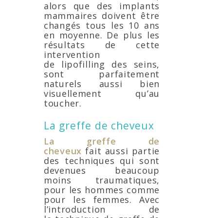
alors que des implants
mammaires doivent être
changés tous les 10 ans
en moyenne. De plus les
résultats de cette
intervention
de lipofilling des seins,
sont parfaitement
naturels aussi bien
visuellement qu’au
toucher.
La greffe de cheveux
La greffe de
cheveux
fait aussi partie
des techniques qui sont
devenues beaucoup
moins traumatiques,
pour les hommes comme
pour les femmes. Avec
l’introduction de