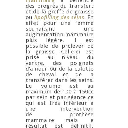
des progrès du transfert
et de la greffe de graisse
ou
lipofilling des seins
. En
effet pour une femme
souhaitant une
augmentation mammaire
plus légère, il est
possible de prélever de
la graisse. Celle-ci est
prise au niveau du
ventre, des poignets
d’amour ou de la culotte
de cheval et de la
transférer dans les seins.
Le volume est au
maximum de 100 à 150cc
par sein et par séance ce
qui est très inférieur à
une intervention
de prothèse
mammaire mais le
résultat est définitif,