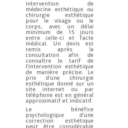
intervention de
médecine esthétique ou
chirurgie esthétique
pour le visage ou le
corps, avec un délai
minimum de 15 jours
entre celle-ci et l’acte
médical. Un devis est
remis après la
consultation afin de
connaître le tarif de
l’intervention esthétique
de manière précise. Le
prix d’une chirurgie
esthétique donné sur un
site internet ou par
téléphone est en général
approximatif et indicatif.
Le bénéfice
psychologique d’une
correction esthétique
peut être considérable