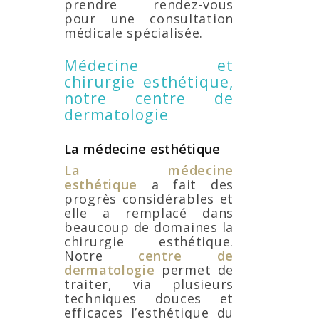
prendre rendez-vous
pour une consultation
médicale spécialisée.
Médecine et
chirurgie esthétique,
notre centre de
dermatologie
La médecine esthétique
La médecine
esthétique
a fait des
progrès considérables et
elle a remplacé dans
beaucoup de domaines la
chirurgie esthétique.
Notre
centre
de
dermatologie
permet de
traiter, via plusieurs
techniques douces et
efficaces l’esthétique du