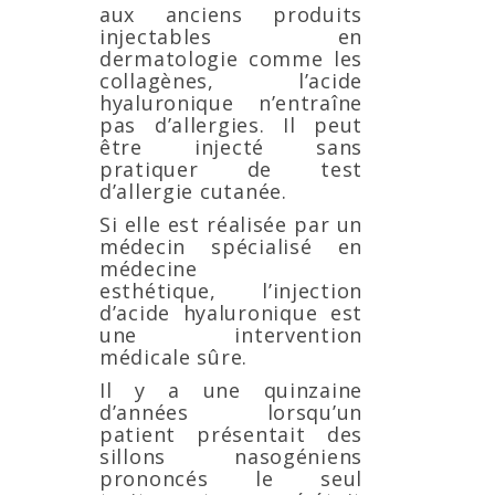
aux anciens produits
injectables en
dermatologie comme les
collagènes, l’acide
hyaluronique n’entraîne
pas d’allergies. Il peut
être injecté sans
pratiquer de test
d’allergie cutanée.
Si elle est réalisée par un
médecin spécialisé en
médecine
esthétique, l’injection
d’acide hyaluronique est
une intervention
médicale sûre.
Il y a une quinzaine
d’années lorsqu’un
patient présentait des
sillons nasogéniens
prononcés le seul