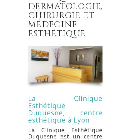
DERMATOLOGIE,
CHIRURGIE ET
MÉDECINE
ESTHÉTIQUE
La Clinique
Esthétique
Duquesne, centre
esthétique à Lyon
La Clinique Esthétique
Duquesne est un centre