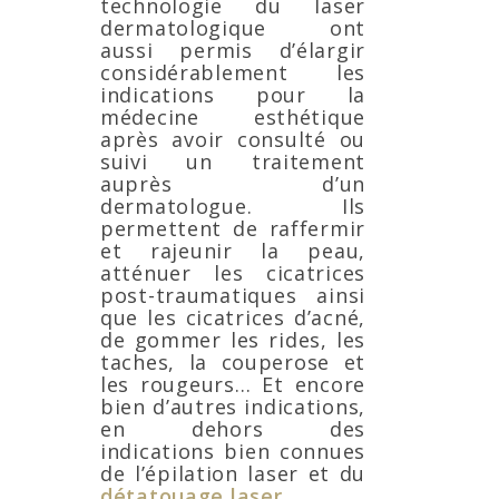
technologie du laser
dermatologique ont
aussi permis d’élargir
considérablement les
indications pour la
médecine esthétique
après avoir consulté ou
suivi un traitement
auprès d’un
dermatologue. Ils
permettent de raffermir
et rajeunir la peau,
atténuer les cicatrices
post-traumatiques ainsi
que les cicatrices d’acné,
de gommer les rides, les
taches, la couperose et
les rougeurs… Et encore
bien d’autres indications,
en dehors des
indications bien connues
de l’épilation laser et du
détatouage laser
.