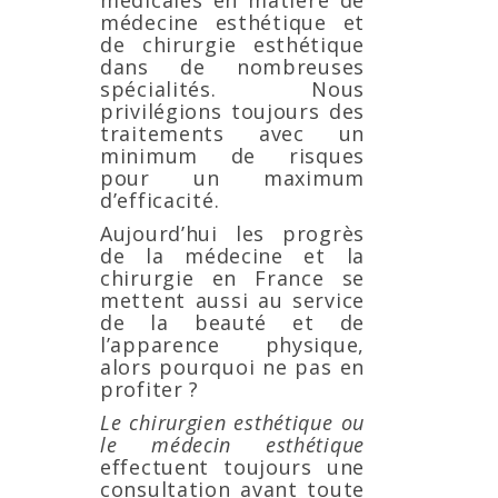
médecine esthétique et
de chirurgie esthétique
dans de nombreuses
spécialités. Nous
privilégions toujours des
traitements avec un
minimum de risques
pour un maximum
d’efficacité.
Aujourd’hui les progrès
de la médecine et la
chirurgie en France se
mettent aussi au service
de la beauté et de
l’apparence physique,
alors pourquoi ne pas en
profiter ?
Le chirurgien esthétique ou
le médecin esthétique
effectuent toujours une
consultation avant toute