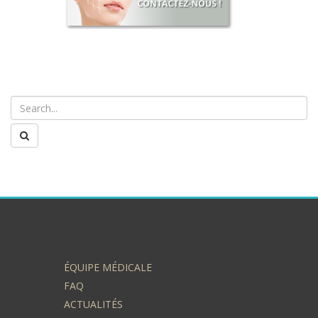
ÉQUIPE MÉDICALE
FAQ
ACTUALITÉS