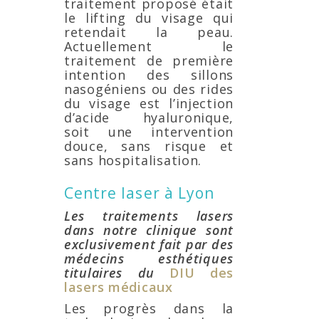
traitement proposé était
le lifting du visage qui
retendait la peau.
Actuellement le
traitement de première
intention des sillons
nasogéniens ou des rides
du visage est l’injection
d’acide hyaluronique,
soit une intervention
douce, sans risque et
sans hospitalisation.
Centre laser à Lyon
Les traitements lasers
dans notre clinique sont
exclusivement fait par des
médecins esthétiques
titulaires du
DIU des
lasers médicaux
Les progrès dans la