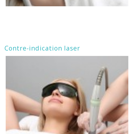
Contre-indication laser