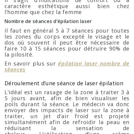
Il s’agit d’indications de confort ou à
caractère esthétique aussi bien chez
l’homme que chez la femme
Nombre de séances d’épilation laser
Il faut en général 5 à 7 séances pour toutes
les zones du corps excepté le visage et le
dos où souvent il peut être nécessaire de
faire 10 à 15 séances pour détruire 90% de
la pilosité.
En savoir plus sur
épilation laser nombre de
séances
Déroulement d’une séance de laser épilation
L’idéal est un rasage de la zone à traiter 3 à
5 jours avant, afin de bien visualiser les
poils durant la séance. Le médecin va donc
envoyer des impacts de laser sur la zone à
traiter, un jet d’air froid est projeté
simultanément afin de refroidir la peau en
réduisant la sensation de