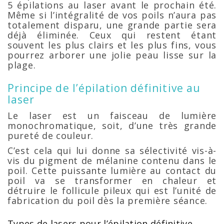
5 épilations au laser avant le prochain été.
Même si l’intégralité de vos poils n’aura pas
totalement disparu, une grande partie sera
déjà éliminée. Ceux qui restent étant
souvent les plus clairs et les plus fins, vous
pourrez arborer une jolie peau lisse sur la
plage.
Principe de l’épilation définitive au
laser
Le laser est un faisceau de lumière
monochromatique, soit, d’une très grande
pureté de couleur.
C’est cela qui lui donne sa sélectivité vis-à-
vis du pigment de mélanine contenu dans le
poil. Cette puissante lumière au contact du
poil va se transformer en chaleur et
détruire le follicule pileux qui est l’unité de
fabrication du poil dès la première séance.
Types de lasers pour l’épilation définitive