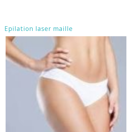
Epilation laser maille