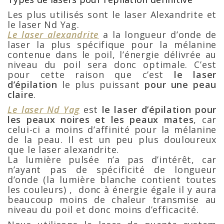
Les plus utilisés sont le laser Alexandrite et
le laser Nd Yag.
Le laser alexandrite
a la longueur d’onde de
laser la plus spécifique pour la mélanine
contenue dans le poil, l’énergie délivrée au
niveau du poil sera donc optimale. C’est
pour cette raison que c’est
le laser
d’épilation
le plus puissant
pour une peau
claire
.
Le laser Nd Yag
est
le laser d’épilation pour
les peaux noires et les peaux mates
, car
celui-ci a moins d’affinité pour la mélanine
de la peau. Il est un peu plus douloureux
que le laser alexandrite.
La lumière pulsée n’a pas d’intérêt, car
n’ayant pas de spécificité de longueur
d’onde (la lumière blanche contient toutes
les couleurs) , donc à énergie égale il y aura
beaucoup moins de chaleur transmise au
niveau du poil et donc moins d’efficacité.