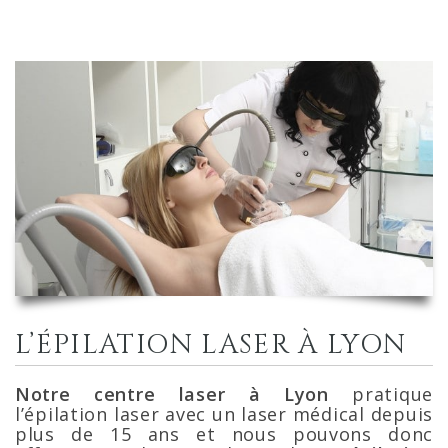
L’ÉPILATION LASER À LYON
Notre centre laser à Lyon
pratique
l’épilation laser avec un laser médical depuis
plus de 15 ans et nous pouvons donc