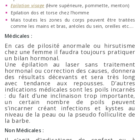
Epilation visage
(lèvre supérieure, pommette, menton)
Epilation dos et torse chez l’homme
Mais toutes les zones du corps peuvent être traitées
comme les mains et bras, aréoles du sein, oreilles etc….
Médicales :
En cas de pilosité anormale ou hirsutisme
chez une femme il faudra toujours pratiquer
un bilan hormonal.
Une épilation au laser sans traitement
hormonal ou correction des causes, donnera
des résultats décevants et sera très long
avec tendance aux repousses. D’autres
indications médicales sont les poils incarnés
: du fait d’une inclinaison trop importante,
un certain nombre de poils peuvent
s’incarner créant infections et kystes au
niveau de la peau ou la pseudo folliculite de
la barbe.
Non Médicales :