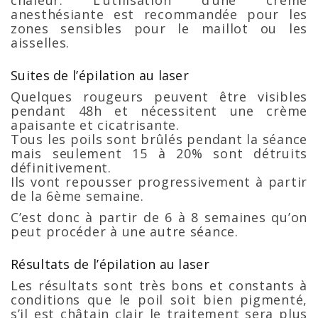
chaleur. L’utilisation d’une crème
anesthésiante est recommandée pour les
zones sensibles pour le maillot ou les
aisselles.
Suites de l’épilation au laser
Quelques rougeurs peuvent être visibles
pendant 48h et nécessitent une crème
apaisante et cicatrisante.
Tous les poils sont brûlés pendant la séance
mais seulement 15 à 20% sont détruits
définitivement.
Ils vont repousser progressivement à partir
de la 6ème semaine.
C’est donc à partir de 6 à 8 semaines qu’on
peut procéder à une autre séance.
Résultats de l’épilation au laser
Les résultats sont très bons et constants à
conditions que le poil soit bien pigmenté,
s’il est châtain clair le traitement sera plus