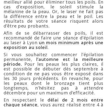
meilleur allié pour éliminer tous les poils. En
cas d’exposition, le soleil stimule la
mélanine de la peau. Or, le laser ne fait pas
la différence entre la peau et le poil. Les
résultats de votre séance risquent alors
d’être peu probants.
Afin de se débarrasser des poils, il est
recommandé de faire une séance d’épilation
au laser à Lyon
un mois minimum après une
exposition au soleil
.
Si vous souhaitez commencer l’épilation
permanente,
l’automne est la meilleure
période.
Pour les peaux les plus claires, il
est possible de débuter dès septembre à
condition de ne pas vous être exposé dans
les 30 jours précédents. En revanche, pour
les peaux dont le bronzage tient plus
longtemps, n’hésitez pas à attendre
décembre pour un maximum d’efficacité.
En respectant le
délai de 2 mois entre
chaque séance
, vous aurez réalisé entre 4 à