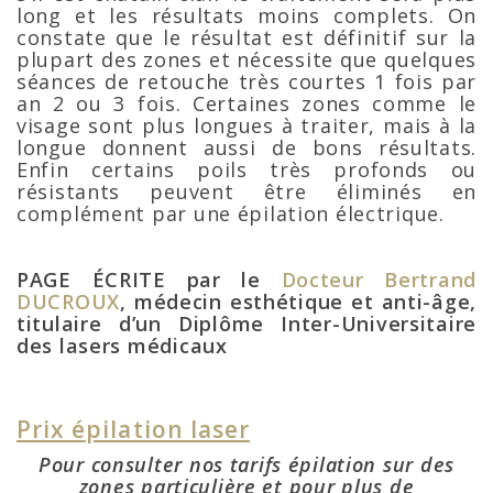
long et les résultats moins complets. On
constate que le résultat est définitif sur la
plupart des zones et nécessite que quelques
séances de retouche très courtes 1 fois par
an 2 ou 3 fois. Certaines zones comme le
visage sont plus longues à traiter, mais à la
longue donnent aussi de bons résultats.
Enfin certains poils très profonds ou
résistants peuvent être éliminés en
complément par une épilation électrique.
PAGE ÉCRITE par le
Docteur Bertrand
DUCROUX
, médecin esthétique et anti-âge,
titulaire d’un Diplôme Inter-Universitaire
des lasers médicaux
Prix épilation laser
Pour consulter nos tarifs épilation sur des
zones particulière et pour plus de