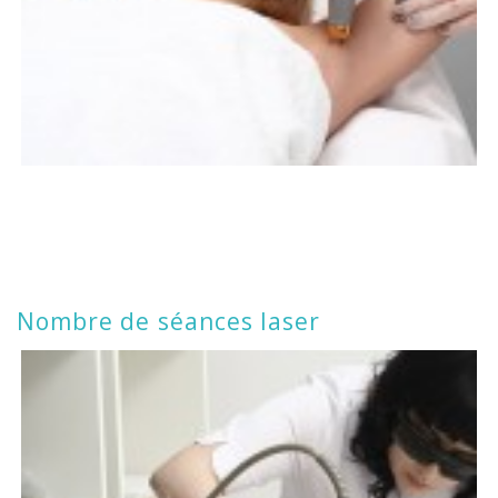
Nombre de séances laser