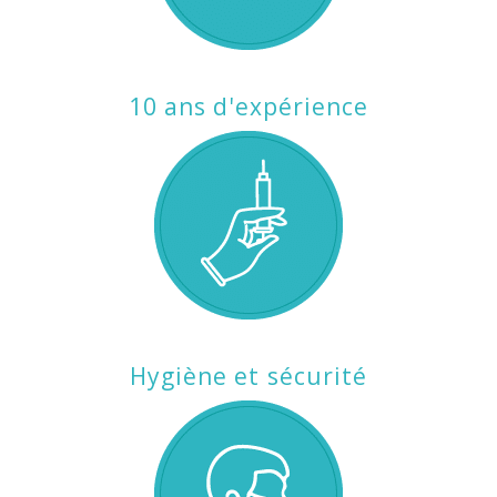
10 ans d'expérience
Hygiène et sécurité