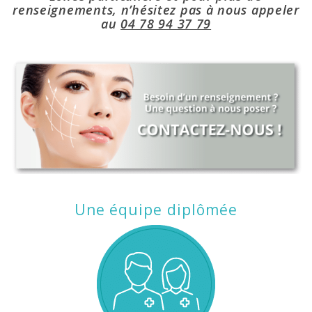
renseignements, n’hésitez pas à nous appeler
au
04 78 94 37 79
Une équipe diplômée