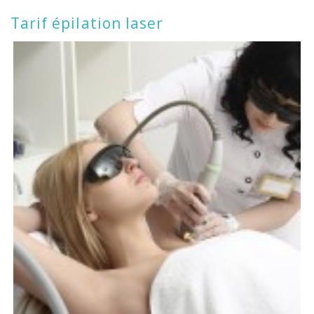
Tarif épilation laser