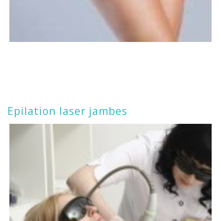
Epilation laser jambes