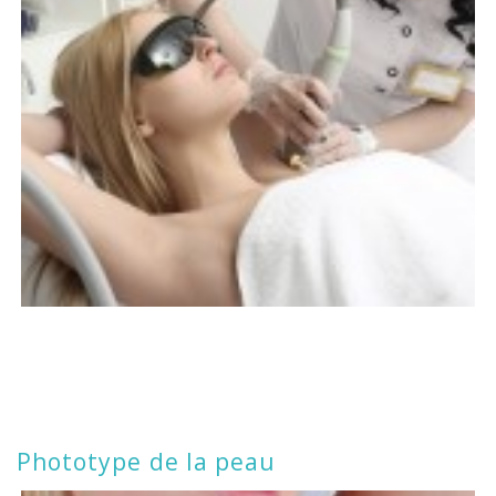
Phototype de la peau