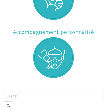
Accompagnement personnalisé