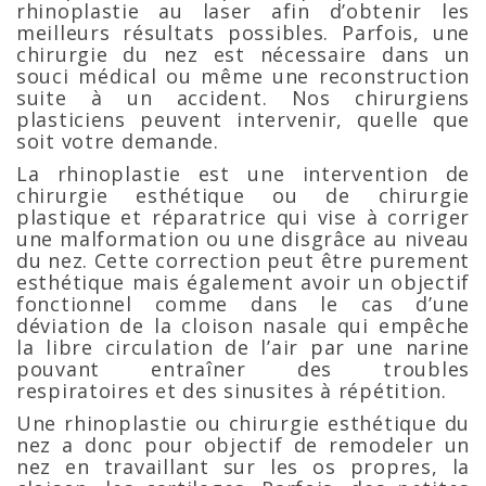
rhinoplastie au laser afin d’obtenir les
meilleurs résultats possibles. Parfois, une
chirurgie du nez est nécessaire dans un
souci médical ou même une reconstruction
suite à un accident. Nos chirurgiens
plasticiens peuvent intervenir, quelle que
soit votre demande.
La rhinoplastie est une intervention de
chirurgie esthétique ou de chirurgie
plastique et réparatrice qui vise à corriger
une malformation ou une disgrâce au niveau
du nez. Cette correction peut être purement
esthétique mais également avoir un objectif
fonctionnel comme dans le cas d’une
déviation de la cloison nasale qui empêche
la libre circulation de l’air par une narine
pouvant entraîner des troubles
respiratoires et des sinusites à répétition.
Une rhinoplastie ou chirurgie esthétique du
nez a donc pour objectif de remodeler un
nez en travaillant sur les os propres, la