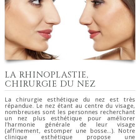
LA RHINOPLASTIE,
CHIRURGIE DU NEZ
La chirurgie esthétique du nez est très
répandue. Le nez étant au centre du visage,
nombreuses sont les personnes recherchant
un nez plus esthétique pour améliorer
l’harmonie générale de leur visage
(affinement, estomper une bosse…). Notre
clinique esthétique propose une