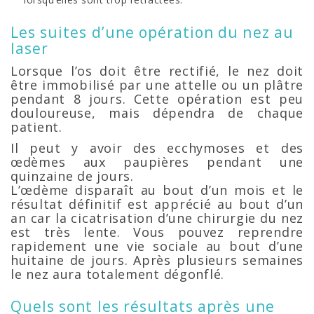
Les suites d’une opération du nez au
laser
Lorsque l’os doit être rectifié, le nez doit
être immobilisé par une attelle ou un plâtre
pendant 8 jours. Cette opération est peu
douloureuse, mais dépendra de chaque
patient.
Il peut y avoir des ecchymoses et des
œdèmes aux paupières pendant une
quinzaine de jours.
L’œdème disparaît au bout d’un mois et le
résultat définitif est apprécié au bout d’un
an car la cicatrisation d’une chirurgie du nez
est très lente. Vous pouvez reprendre
rapidement une vie sociale au bout d’une
huitaine de jours. Après plusieurs semaines
le nez aura totalement dégonflé.
Quels sont les résultats après une