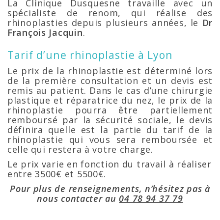
La Clinique Dusquesne travaille avec un
spécialiste de renom, qui réalise des
rhinoplasties depuis plusieurs années, le
Dr
François Jacquin
.
Tarif d’une rhinoplastie à Lyon
Le prix de la rhinoplastie est déterminé lors
de la première consultation et un devis est
remis au patient. Dans le cas d’une chirurgie
plastique et réparatrice du nez, le prix de la
rhinoplastie pourra être partiellement
remboursé par la sécurité sociale, le devis
définira quelle est la partie du tarif de la
rhinoplastie qui vous sera remboursée et
celle qui restera à votre charge.
Le prix varie en fonction du travail à réaliser
entre 3500€ et 5500€.
Pour plus de renseignements, n’hésitez pas à
nous contacter au
04 78 94 37 79