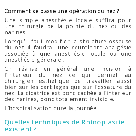
Comment se passe une opération du nez ?
Une simple anesthésie locale suffira pour
une chirurgie de la pointe du nez ou des
narines.
Lorsqu’il faut modifier la structure osseuse
du nez il faudra une neurolepto-analgésie
associée à une anesthésie locale ou une
anesthésie générale .
On réalise en général une incision à
l’intérieur du nez ce qui permet au
chirurgien esthétique de travailler aussi
bien sur les cartilages que sur l’ossature du
nez. La cicatrice est donc cachée à l’intérieur
des narines, donc totalement invisible.
L’hospitalisation dure la journée.
Quelles techniques de Rhinoplastie
existent ?