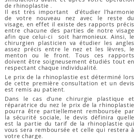
de rhinoplastie .
Il est très important d’étudier l’harmonie
de votre nouveau nez avec le reste du
visage, en effet il existe des rapports précis
entre chacune des parties de notre visage
afin que celui-ci soit harmonieux. Ainsi, le
chirurgien plasticien va étudier les angles
assez précis entre le nez et les lèvres, le
menton ou le front. Tous ces rapports
doivent être soigneusement étudiés tout en
respectant chaque individualité.
Le prix de la rhinoplastie est déterminé lors
de cette première consultation et un devis
est remis au patient.
Dans le cas d’une chirurgie plastique et
réparatrice du nez le prix de la rhinoplastie
pourra être partiellement remboursée par
la sécurité sociale, le devis définira quelle
est la partie du tarif de la rhinoplastie qui
vous sera remboursée et celle qui restera à
votre charge.