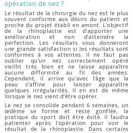
opération de nez ?
Le résultat de la chirurgie du nez est le plus
souvent conforme aux désirs du patient et
proche du projet établi en amont. L’objectif
de la rhinoplastie est d’apporter une
amélioration et non d’atteindre la
perfection. Les résultats vous donneront
une grande satisfaction si les résultats sont
conformes à vos attentes. Il ne faut pas
oublier qu’un nez correctement opéré
vieillit très bien et ne laisse apparaître
aucune difformité au fil des années.
Cependant, il arrive qu’avec l’âge que la
peau s’affine pour laisser apparaître
quelques irrégularités. Il en est de même
lorsque le nez vient d’être opérer.
Le nez se consolide pendant 6 semaines, un
œdème se forme et reste gonflée, la
pratique du sport doit être évité. Il faudra
patienter après l’opération pour voir le
résultat de la rhinoplastie. Dans certains