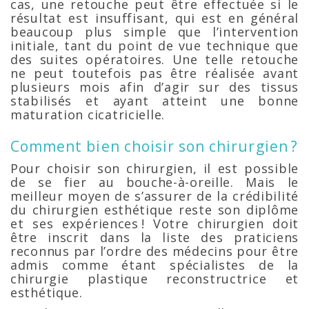
cas, une retouche peut être effectuée si le
résultat est insuffisant, qui est en général
beaucoup plus simple que l’intervention
initiale, tant du point de vue technique que
des suites opératoires. Une telle retouche
ne peut toutefois pas être réalisée avant
plusieurs mois afin d’agir sur des tissus
stabilisés et ayant atteint une bonne
maturation cicatricielle.
Comment bien choisir son chirurgien ?
Pour choisir son chirurgien, il est possible
de se fier au bouche-à-oreille. Mais le
meilleur moyen de s’assurer de la crédibilité
du chirurgien esthétique reste son diplôme
et ses expériences ! Votre chirurgien doit
être inscrit dans la liste des praticiens
reconnus par l’ordre des médecins pour être
admis comme étant spécialistes de la
chirurgie plastique reconstructrice et
esthétique.