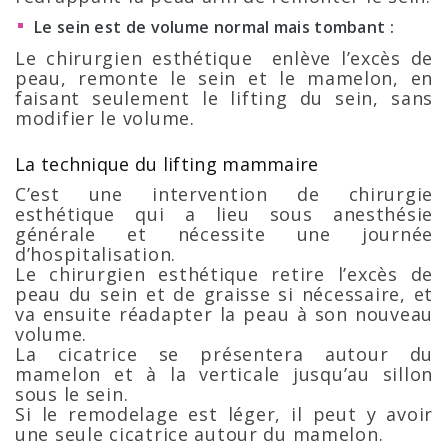
Le sein est de volume normal mais tombant :
Le chirurgien esthétique enlève l’excès de
peau, remonte le sein et le mamelon, en
faisant seulement le lifting du sein, sans
modifier le volume.
La technique du lifting mammaire
C’est une intervention de chirurgie
esthétique qui a lieu sous anesthésie
générale et nécessite une journée
d’hospitalisation.
Le chirurgien esthétique retire l’excès de
peau du sein et de graisse si nécessaire, et
va ensuite réadapter la peau à son nouveau
volume.
La cicatrice se présentera autour du
mamelon et à la verticale jusqu’au sillon
sous le sein.
Si le remodelage est léger, il peut y avoir
une seule cicatrice autour du mamelon.