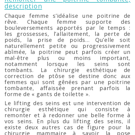
description
Chaque femme s’idéalise une poitrine de
rêve. Chaque femme supporte des
bouleversements apportés par le temps :
les grossesses, l’allaitement, la perte de
poids, la prise de poids… Qu’elle soit
naturellement petite ou progressivement
abîmée, la poitrine peut parfois créer un
mal-être plus ou moins important,
notamment lorsque les seins sont
tombants. La chirurgie esthétique de
correction de ptôse se destine donc aux
femmes qui sont gênées par une poitrine
tombante, affaissée prenant parfois la
forme de « gants de toilette ».
Le lifting des seins est une intervention de
chirurgie esthétique qui consiste à
remonter et à redonner une belle forme à
vos seins. En plus du lifting des seins, il
existe deux autres cas de figure pour la
chirurgie mammaire à savoir la pose