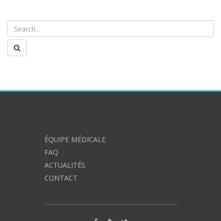
ÉQUIPE MÉDICALE
FAQ
ACTUALITÉS
CONTACT