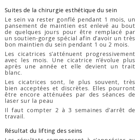
Suites de la chirurgie esthétique du sein
Le sein va rester gonflé pendant 1 mois, un
pansement de maintien est enlevé au bout
de quelques jours pour être remplacé par
un soutien-gorge spécial afin d’avoir un très
bon maintien du sein pendant 1 ou 2 mois.
Les cicatrices s’atténuent progressivement
avec les mois. Une cicatrice n’évolue plus
après une année et elle devient un trait
blanc.
Les cicatrices sont, le plus souvent, très
bien acceptées et discrètes. Elles pourront
être encore atténuées par des séances de
laser sur la peau
Il faut compter 2 à 3 semaines d’arrêt de
travail.
Résultat du lifting des seins