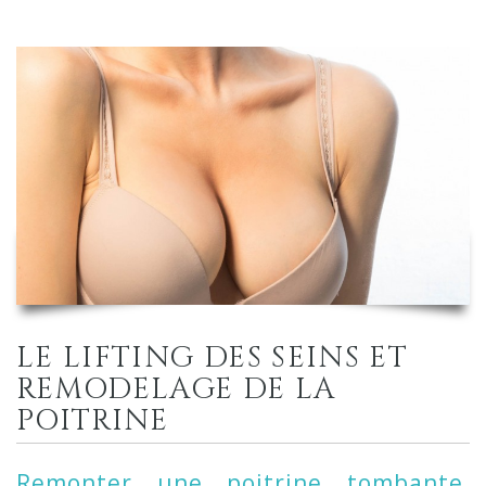
LE LIFTING DES SEINS ET
REMODELAGE DE LA
POITRINE
Remonter une poitrine tombante,