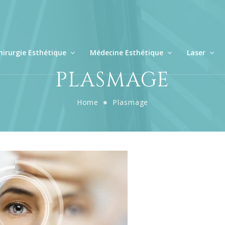
hirurgie Esthétique
Médecine Esthétique
Laser
PLASMAGE
Home
Plasmage