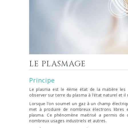
LE PLASMAGE
Principe
Le plasma est le 4ème état de la matière les 3
observer sur terre du plasma à l’état naturel et il
Lorsque l’on soumet un gaz à un champ électriq
met à produire de nombreux électrons libres e
plasma. Ce phénomène maitrisé a permis de 
nombreux usages industriels et autres.