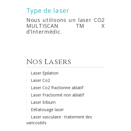
Type de laser
Nous utilisons un laser CO2
MULTISCAN TM X
d’Intermédic.
Nos Lasers
Laser Epilation
Laser Co2
Laser Co2 fractionne ablatif
Laser Fractionné non ablatif
Laser Erbium
Détatouage laser
Laser vasculaire : traitement des
varicosités