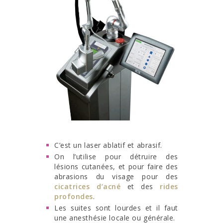
C’est un laser ablatif et abrasif.
On l’utilise pour détruire des
lésions cutanées, et pour faire des
abrasions du visage pour des
cicatrices d’acné
et des
rides
profondes
.
Les suites sont lourdes et il faut
une anesthésie locale ou générale.