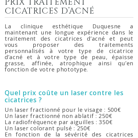
PRIX TRAITEMENT
CICATRICES D’ACNÉ
La clinique esthétique Duquesne a
maintenant une longue expérience dans le
traitement des cicatrices d’acné et peut
vous proposer des traitements
personnalisés à votre type de cicatrice
d’acné et à votre type de peau, épaisse
grasse, affinée, atrophique ainsi qu’en
fonction de votre phototype.
Quel prix coûte un laser contre les
cicatrices ?
Un laser fractionné pour le visage : 500€
Un laser fractionné non ablatif : 250€
La radiofréquence par aiguilles : 350€
Un laser colorant pulsé : 250€
En fonction de la sévérité des cicatrices