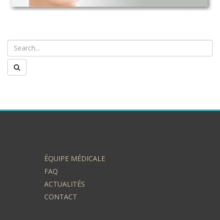
ÉQUIPE MÉDICALE
FAQ
ACTUALITÉS
CONTACT