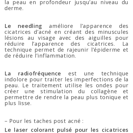
la peau en profondeur jusqu’au niveau du
derme.
Le needling
améliore l’apparence des
cicatrices d’acné en créant des minuscules
lésions au visage avec des aiguilles pour
réduire l’apparence des cicatrices. La
technique permet de rajeunir l’épiderme et
de réduire l’inflammation.
La radiofréquence
est une technique
indolore pour traiter les imperfections de la
peau. Le traitement utilise les ondes pour
créer une stimulation du collagène et
permettre de rendre la peau plus tonique et
plus lisse.
– Pour les taches post acné :
Le laser colorant pulsé pour les cicatrices