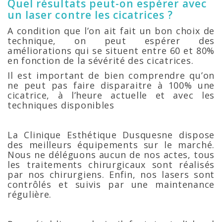
Quel résultats peut-on espérer avec
un laser contre les cicatrices ?
A condition que l’on ait fait un bon choix de
technique, on peut espérer des
améliorations qui se situent entre 60 et 80%
en fonction de la sévérité des cicatrices.
Il est important de bien comprendre qu’on
ne peut pas faire disparaitre à 100% une
cicatrice, à l’heure actuelle et avec les
techniques disponibles
La Clinique Esthétique Dusquesne dispose
des meilleurs équipements sur le marché.
Nous ne déléguons aucun de nos actes, tous
les traitements chirurgicaux sont réalisés
par nos chirurgiens. Enfin, nos lasers sont
contrôlés et suivis par une maintenance
régulière.