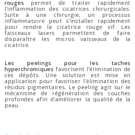
rouges
permet de traiter rapidement
l’inflammation des cicatrices chirurgicales.
Suite à une chirurgie, un processus
inflammatoire peut s’installer rapidement
pour rendre la cicatrice rouge vif. Les
faisceaux lasers permettent de faire
disparaître les micros vaisseaux de la
cicatrice.
Les peelings pour les taches
hyperchromiques
favorisent l’élimination de
ces dépôts. Une solution est mise en
application pour favoriser l’élimination des
résidus pigmentaires. Le peeling agit sur le
mécanisme de régénération des couches
profondes afin d’améliorer la qualité de la
peau.