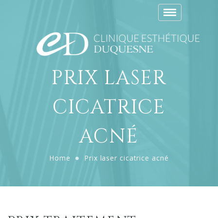
Toggle
navigation
PRIX LASER
CICATRICE
ACNÉ
Home
Prix laser cicatrice acné