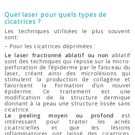
Quel laser pour quels types de
cicatrices ?
Les techniques utilisées le plus souvent
sont:
– Pour les cicatrices déprimées :
Le laser fractionné ablatif ou non
ablatif
sont des techniques qui repose sur la micro-
perforation de l’épiderme par le faisceau du
laser, créant ainsi des microlésions qui
stimulent la production de collagène et
favorisent la formation d’un nouvel
épiderme. Ce traitement est une
modification de la structure dermique
donnant à la peau une structure lissée sans
cicatrice.
Le peeling moyen ou profond
est
intéressant pour traiter les acnés
cicatricielles et que les lésions
inflammatoires ont laissé des cicatrices.