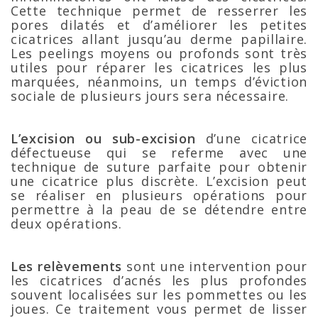
Cette technique permet de resserrer les
pores dilatés et d’améliorer les petites
cicatrices allant jusqu’au derme papillaire.
Les peelings moyens ou profonds sont très
utiles pour réparer les cicatrices les plus
marquées, néanmoins, un temps d’éviction
sociale de plusieurs jours sera nécessaire.
L’excision ou sub-excision
d’une cicatrice
défectueuse qui se referme avec une
technique de suture parfaite pour obtenir
une cicatrice plus discrète. L’excision peut
se réaliser en plusieurs opérations pour
permettre à la peau de se détendre entre
deux opérations.
Les relèvements
sont une intervention pour
les cicatrices d’acnés les plus profondes
souvent localisées sur les pommettes ou les
joues. Ce traitement vous permet de lisser