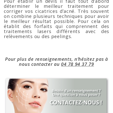
Pour établir un devis il faut tout d’abord
déterminer le meilleur traitement pour
corriger vos cicatrices d’acné. Très souvent
on combine plusieurs techniques pour avoir
le meilleur résultat possible. Pour cela on
établit des forfaits qui comprennent des
traitements lasers différents avec des
relèvements ou des peelings.
Pour plus de renseignements, n’hésitez pas à
nous contacter au
04 78 94 37 79