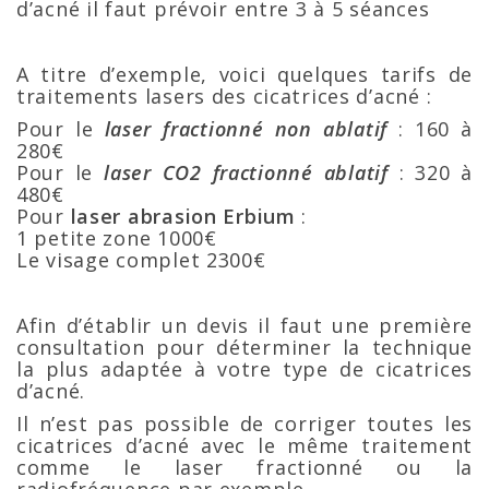
d’acné il faut prévoir entre 3 à 5 séances
A titre d’exemple, voici quelques tarifs de
traitements lasers des cicatrices d’acné :
Pour le
laser fractionné non ablatif
: 160 à
280€
Pour le
laser CO2 fractionné ablatif
: 320 à
480€
Pour
laser abrasion Erbium
:
1 petite zone 1000€
Le visage complet 2300€
Afin d’établir un devis il faut une première
consultation pour déterminer la technique
la plus adaptée à votre type de cicatrices
d’acné.
Il n’est pas possible de corriger toutes les
cicatrices d’acné avec le même traitement
comme le laser fractionné ou la