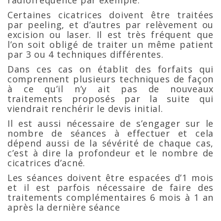
radiofréquence par exemple.
Certaines cicatrices doivent être traitées
par peeling, et d’autres par relèvement ou
excision ou laser. Il est très fréquent que
l’on soit obligé de traiter un même patient
par 3 ou 4 techniques différentes.
Dans ces cas on établit des forfaits qui
comprennent plusieurs techniques de façon
à ce qu’il n’y ait pas de nouveaux
traitements proposés par la suite qui
viendrait renchérir le devis initial.
Il est aussi nécessaire de s’engager sur le
nombre de séances à effectuer et cela
dépend aussi de la sévérité de chaque cas,
c’est à dire la profondeur et le nombre de
cicatrices d’acné.
Les séances doivent être espacées d’1 mois
et il est parfois nécessaire de faire des
traitements complémentaires 6 mois à 1 an
après la dernière séance