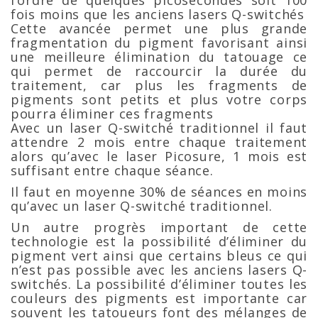
l’ordre de quelques picosecondes soit 100
fois moins que les anciens lasers Q-switchés
Cette avancée permet une plus grande
fragmentation du pigment favorisant ainsi
une meilleure élimination du tatouage ce
qui permet de raccourcir la durée du
traitement, car plus les fragments de
pigments sont petits et plus votre corps
pourra éliminer ces fragments
Avec un laser Q-switché traditionnel il faut
attendre 2 mois entre chaque traitement
alors qu’avec le laser Picosure, 1 mois est
suffisant entre chaque séance.
Il faut en moyenne 30% de séances en moins
qu’avec un laser Q-switché traditionnel.
Un autre progrès important de cette
technologie est la possibilité d’éliminer du
pigment vert ainsi que certains bleus ce qui
n’est pas possible avec les anciens lasers Q-
switchés. La possibilité d’éliminer toutes les
couleurs des pigments est importante car
souvent les tatoueurs font des mélanges de