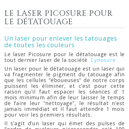
LE LASER PICOSURE POUR
LE DÉTATOUAGE
Un laser pour enlever les tatouages
de toutes les couleurs
Le laser Picosure pour le détatouage est le
tout dernier laser de la société
Cynosure
Un laser pour le détatouage est un laser qui
va fragmenter le pigment du tatouage afin
que les cellules “éboueuses” de notre corps
puissent les éliminer, et c’est pour cette
raison qu’il faut espacer les séances d’ 1
mois minimum afin de leur laisser le temps
de faire leur “nettoyage”, le résultat n’est
jamais immédiat et il faut attendre 1 mois
pour voir les premiers résultats.
Il s’agit d’un laser qui émet des pulses de