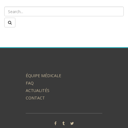
ÉQUIPE MÉDICALE
FAQ
ACTUALITÉS
CONTACT