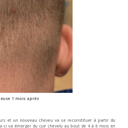
euse 1 mois après
rs et un nouveau cheveu va se reconstituer à partir du
elui-ci va émerger du cuir chevelu au bout de 4 à 6 mois en