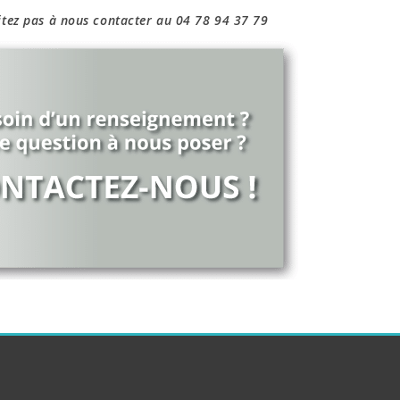
itez pas à nous contacter au 04 78 94 37 79