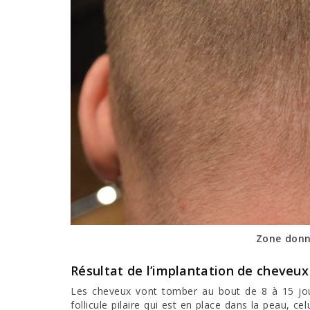
Zone donn
Résultat de l’implantation de cheveux
Les cheveux vont tomber au bout de 8 à 15 jou
follicule pilaire qui est en place dans la peau, c