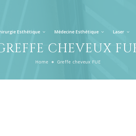
hirurgie Esthétique
Médecine Esthétique
Laser
GREFFE CHEVEUX FU
Home
Greffe cheveux FUE