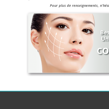
Pour plus de renseignements, n’hés